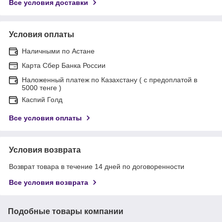
Все условия доставки
Условия оплаты
Наличными по Астане
Карта Сбер Банка России
Наложенный платеж по Казахстану ( с предоплатой в
5000 тенге )
Каспий Голд
Все условия оплаты
Условия возврата
Возврат товара в течение 14 дней по договоренности
Все условия возврата
Подобные товары компании