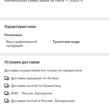
Минимальная сумма заказа на сайте — 30000 тг
Характеристики
Основные
Вид парфюмерной
Туалетная вода
продукции
Условия доставки
Доставка осуществляется только по предоплате.
Доставка курьером по Астане
Доставка почтой по Казахстану
ЕМС - Россия, Белорусия
Доставка почтой в Россию, Белоруссию