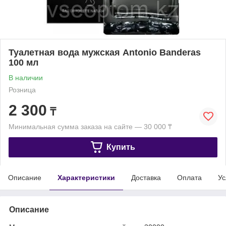
Туалетная вода мужская Antonio Banderas
100 мл
В наличии
Розница
2 300
₸
Минимальная сумма заказа на сайте — 30 000 ₸
Купить
Описание
Характеристики
Доставка
Оплата
Ус
Описание