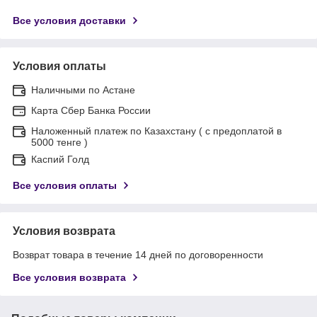
Все условия доставки
Условия оплаты
Наличными по Астане
Карта Сбер Банка России
Наложенный платеж по Казахстану ( с предоплатой в
5000 тенге )
Каспий Голд
Все условия оплаты
Условия возврата
Возврат товара в течение 14 дней по договоренности
Все условия возврата