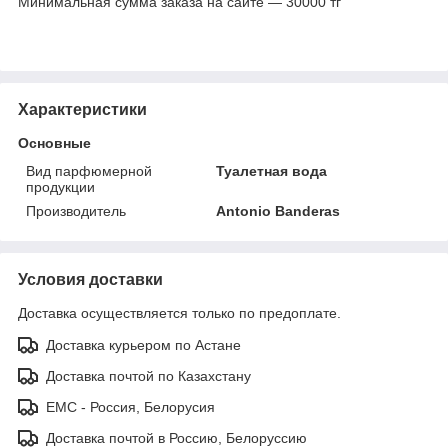
Минимальная сумма заказа на сайте — 30000 тг
Характеристики
Основные
Вид парфюмерной
Туалетная вода
продукции
Производитель
Antonio Banderas
Условия доставки
Доставка осуществляется только по предоплате.
Доставка курьером по Астане
Доставка почтой по Казахстану
ЕМС - Россия, Белорусия
Доставка почтой в Россию, Белоруссию