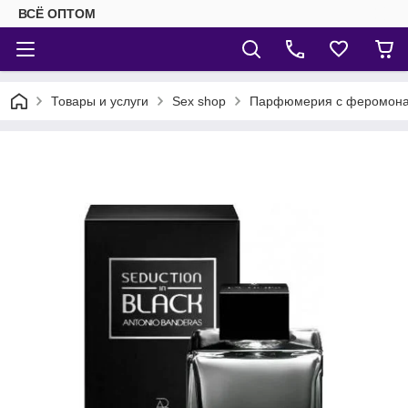
ВСЁ ОПТОМ
Товары и услуги
Sex shop
Парфюмерия с феромон