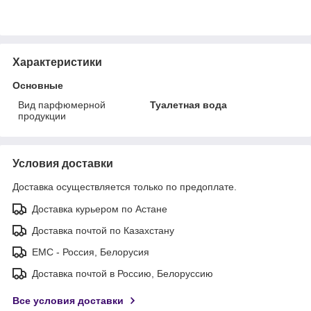
Характеристики
Основные
Вид парфюмерной
Туалетная вода
продукции
Условия доставки
Доставка осуществляется только по предоплате.
Доставка курьером по Астане
Доставка почтой по Казахстану
ЕМС - Россия, Белорусия
Доставка почтой в Россию, Белоруссию
Все условия доставки