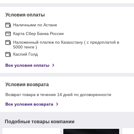
Условия оплаты
Наличными по Астане
Карта Сбер Банка России
Наложенный платеж по Казахстану ( с предоплатой в
5000 тенге )
Каспий Голд
Все условия оплаты
Условия возврата
Возврат товара в течение 14 дней по договоренности
Все условия возврата
Подобные товары компании