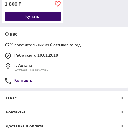
1 800
₸
Купить
О нас
67% положительных из 6 отзывов за год
Работает с 10.01.2018
г. Астана
Астана, Казахстан
Контакты
О нас
Контакты
Доставка и оплата