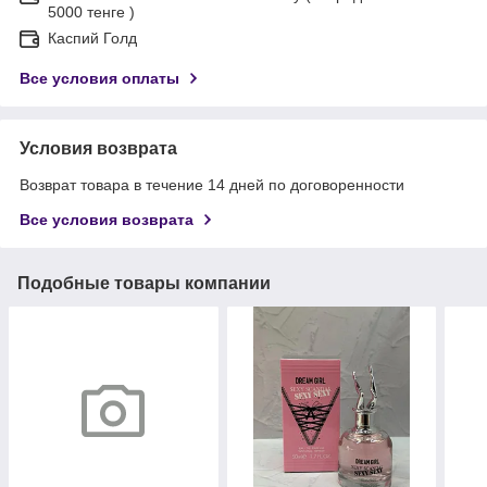
5000 тенге )
Каспий Голд
Все условия оплаты
Условия возврата
Возврат товара в течение 14 дней по договоренности
Все условия возврата
Подобные товары компании