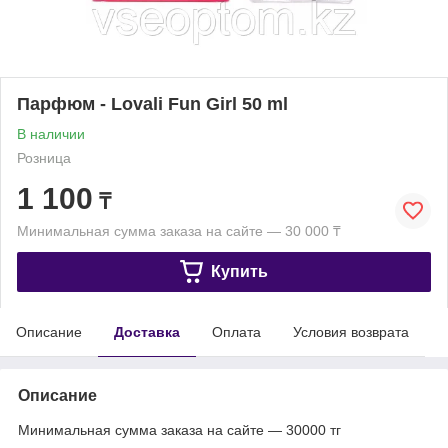
Парфюм - Lovali Fun Girl 50 ml
В наличии
Розница
1 100
₸
Минимальная сумма заказа на сайте — 30 000 ₸
Купить
Описание
Доставка
Оплата
Условия возврата
Описание
Минимальная сумма заказа на сайте — 30000 тг