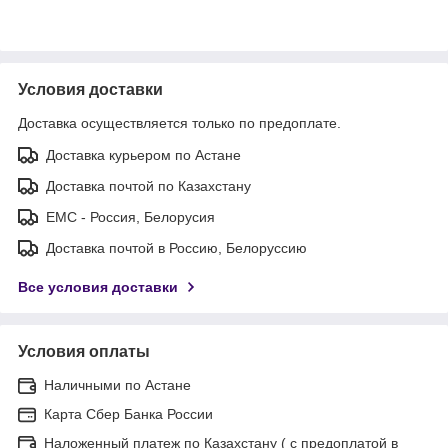
Условия доставки
Доставка осуществляется только по предоплате.
Доставка курьером по Астане
Доставка почтой по Казахстану
ЕМС - Россия, Белорусия
Доставка почтой в Россию, Белоруссию
Все условия доставки
Условия оплаты
Наличными по Астане
Карта Сбер Банка России
Наложенный платеж по Казахстану ( с предоплатой в