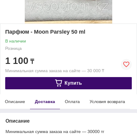
Парфюм - Moon Parsley 50 ml
В наличии
Розница
1 100
₸
Минимальная сумма заказа на сайте — 30 000 ₸
Купить
Описание
Доставка
Оплата
Условия возврата
Описание
Минимальная сумма заказа на сайте — 30000 тг