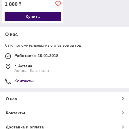
1 800
₸
Купить
О нас
67% положительных из 6 отзывов за год
Работает с 10.01.2018
г. Астана
Астана, Казахстан
Контакты
О нас
Контакты
Доставка и оплата