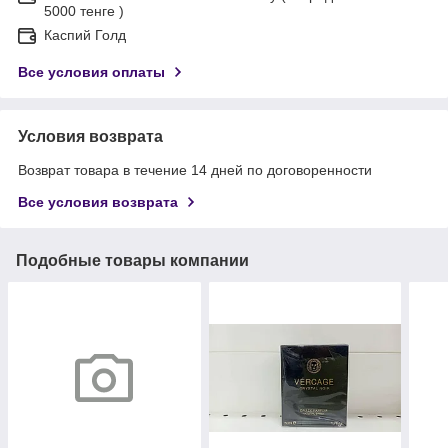
5000 тенге )
Каспий Голд
Все условия оплаты
Условия возврата
Возврат товара в течение 14 дней по договоренности
Все условия возврата
Подобные товары компании