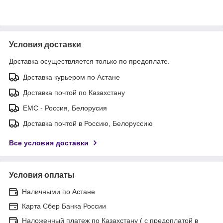
Условия доставки
Доставка осуществляется только по предоплате.
Доставка курьером по Астане
Доставка почтой по Казахстану
ЕМС - Россия, Белорусия
Доставка почтой в Россию, Белоруссию
Все условия доставки
Условия оплаты
Наличными по Астане
Карта Сбер Банка России
Наложенный платеж по Казахстану ( с предоплатой в