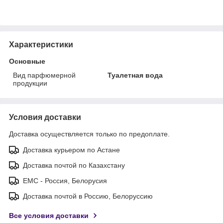
Характеристики
Основные
Вид парфюмерной
Туалетная вода
продукции
Условия доставки
Доставка осуществляется только по предоплате.
Доставка курьером по Астане
Доставка почтой по Казахстану
ЕМС - Россия, Белорусия
Доставка почтой в Россию, Белоруссию
Все условия доставки