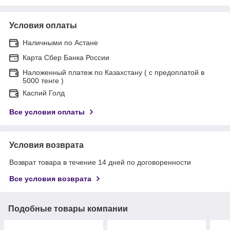
Условия оплаты
Наличными по Астане
Карта Сбер Банка России
Наложенный платеж по Казахстану ( с предоплатой в
5000 тенге )
Каспий Голд
Все условия оплаты
Условия возврата
Возврат товара в течение 14 дней по договоренности
Все условия возврата
Подобные товары компании