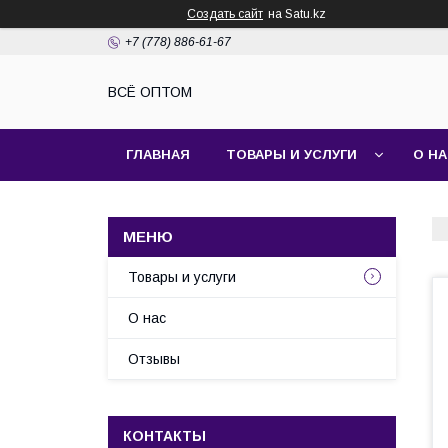
Создать сайт
на Satu.kz
+7 (778) 886-61-67
ВСЁ ОПТОМ
ГЛАВНАЯ
ТОВАРЫ И УСЛУГИ
О Н
Товары и услуги
О нас
Отзывы
КОНТАКТЫ