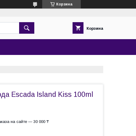
Корзина
Корзина
да Escada Island Kiss 100ml
каза на сайте — 30 000 ₸