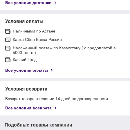
Все условия доставки
Условия оплаты
Наличными по Астане
Карта Сбер Банка России
Наложенный платеж по Казахстану ( с предоплатой в
5000 тенге )
Каспий Голд
Все условия оплаты
Условия возврата
Возврат товара в течение 14 дней по договоренности
Все условия возврата
Подобные товары компании