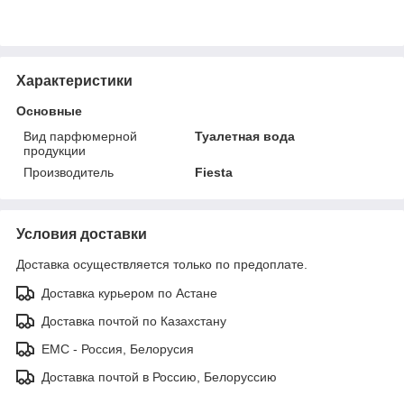
Характеристики
Основные
Вид парфюмерной
Туалетная вода
продукции
Производитель
Fiesta
Условия доставки
Доставка осуществляется только по предоплате.
Доставка курьером по Астане
Доставка почтой по Казахстану
ЕМС - Россия, Белорусия
Доставка почтой в Россию, Белоруссию