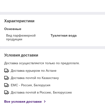
Характеристики
Основные
Вид парфюмерной
Туалетная вода
продукции
Условия доставки
Доставка осуществляется только по предоплате.
Доставка курьером по Астане
Доставка почтой по Казахстану
ЕМС - Россия, Белорусия
Доставка почтой в Россию, Белоруссию
Все условия доставки