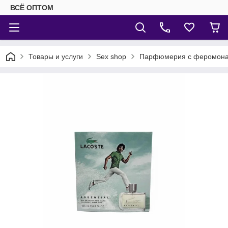
ВСЁ ОПТОМ
Товары и услуги
Sex shop
Парфюмерия с феромон