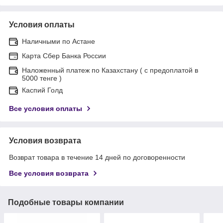
Условия оплаты
Наличными по Астане
Карта Сбер Банка России
Наложенный платеж по Казахстану ( с предоплатой в
5000 тенге )
Каспий Голд
Все условия оплаты
Условия возврата
Возврат товара в течение 14 дней по договоренности
Все условия возврата
Подобные товары компании