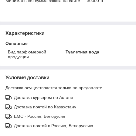
Минимальная сумма заказа на сайте — 30000 тг
Характеристики
Основные
Вид парфюмерной
Туалетная вода
продукции
Условия доставки
Доставка осуществляется только по предоплате.
Доставка курьером по Астане
Доставка почтой по Казахстану
ЕМС - Россия, Белорусия
Доставка почтой в Россию, Белоруссию