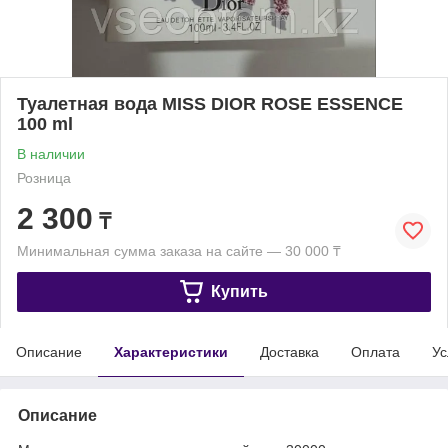
Туалетная вода MISS DIOR ROSE ESSENCE
100 ml
В наличии
Розница
2 300
₸
Минимальная сумма заказа на сайте — 30 000 ₸
Купить
Описание
Характеристики
Доставка
Оплата
Ус
Описание