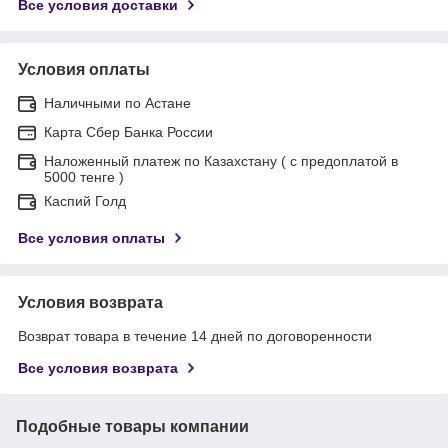
Все условия доставки
Условия оплаты
Наличными по Астане
Карта Сбер Банка России
Наложенный платеж по Казахстану ( с предоплатой в
5000 тенге )
Каспий Голд
Все условия оплаты
Условия возврата
Возврат товара в течение 14 дней по договоренности
Все условия возврата
Подобные товары компании