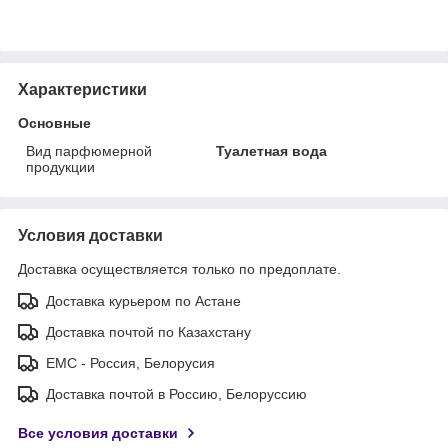
Характеристики
Основные
Вид парфюмерной
Туалетная вода
продукции
Условия доставки
Доставка осуществляется только по предоплате.
Доставка курьером по Астане
Доставка почтой по Казахстану
ЕМС - Россия, Белорусия
Доставка почтой в Россию, Белоруссию
Все условия доставки