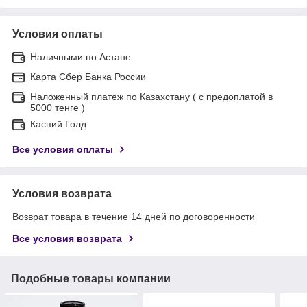
Условия оплаты
Наличными по Астане
Карта Сбер Банка России
Наложенный платеж по Казахстану ( с предоплатой в
5000 тенге )
Каспий Голд
Все условия оплаты
Условия возврата
Возврат товара в течение 14 дней по договоренности
Все условия возврата
Подобные товары компании