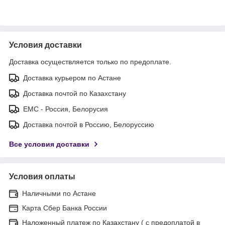
Условия доставки
Доставка осуществляется только по предоплате.
Доставка курьером по Астане
Доставка почтой по Казахстану
ЕМС - Россия, Белорусия
Доставка почтой в Россию, Белоруссию
Все условия доставки
Условия оплаты
Наличными по Астане
Карта Сбер Банка России
Наложенный платеж по Казахстану ( с предоплатой в