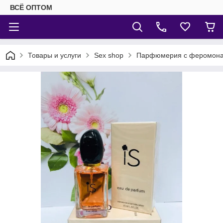
ВСЁ ОПТОМ
Товары и услуги
Sex shop
Парфюмерия с феромон