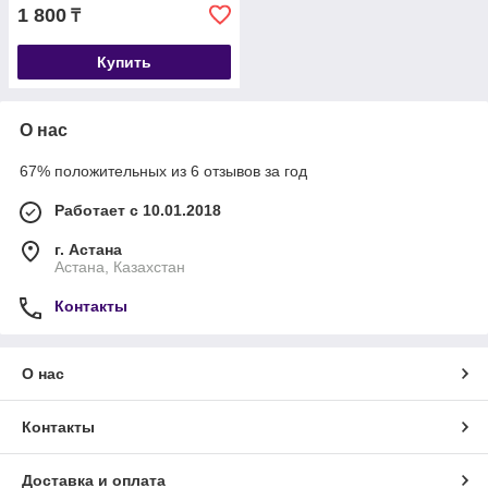
1 800
₸
Купить
О нас
67% положительных из 6 отзывов за год
Работает с 10.01.2018
г. Астана
Астана, Казахстан
Контакты
О нас
Контакты
Доставка и оплата