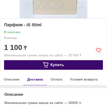
Парфюм - IS 55ml
В наличии
Розница
1 100
₸
Минимальная сумма заказа на сайте — 30 000 ₸
Купить
Описание
Доставка
Оплата
Условия возврата
Описание
Минимальная сумма заказа на сайте — 30000 тг