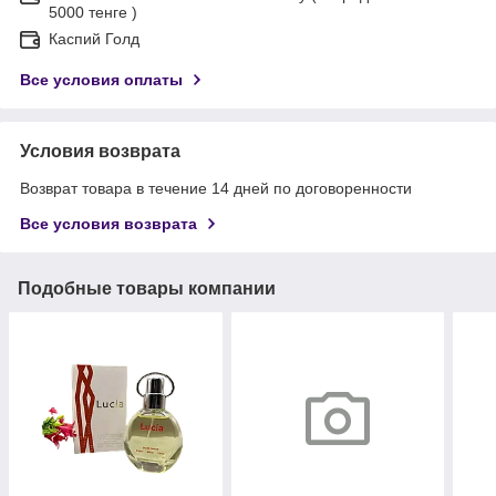
5000 тенге )
Каспий Голд
Все условия оплаты
Условия возврата
Возврат товара в течение 14 дней по договоренности
Все условия возврата
Подобные товары компании