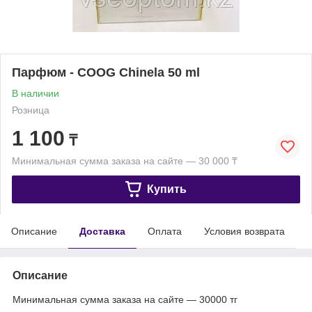
Парфюм - COOG Chinela 50 ml
В наличии
Розница
1 100
₸
Минимальная сумма заказа на сайте — 30 000 ₸
Купить
Описание
Доставка
Оплата
Условия возврата
Описание
Минимальная сумма заказа на сайте — 30000 тг