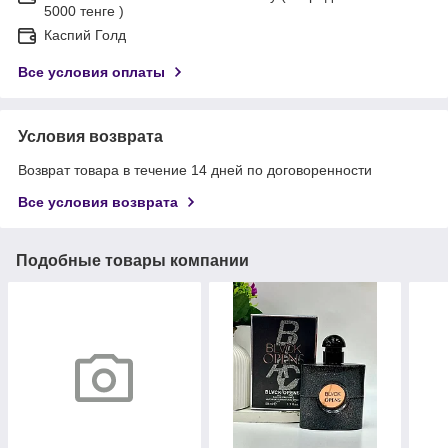
5000 тенге )
Каспий Голд
Все условия оплаты
Условия возврата
Возврат товара в течение 14 дней по договоренности
Все условия возврата
Подобные товары компании