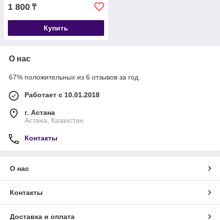
1 800
₸
Купить
О нас
67% положительных из 6 отзывов за год
Работает с 10.01.2018
г. Астана
Астана, Казахстан
Контакты
О нас
Контакты
Доставка и оплата