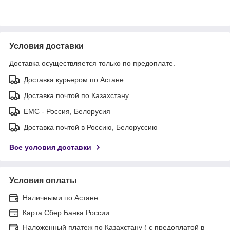
Условия доставки
Доставка осуществляется только по предоплате.
Доставка курьером по Астане
Доставка почтой по Казахстану
ЕМС - Россия, Белорусия
Доставка почтой в Россию, Белоруссию
Все условия доставки
Условия оплаты
Наличными по Астане
Карта Сбер Банка России
Наложенный платеж по Казахстану ( с предоплатой в