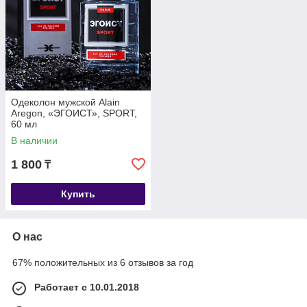
Одеколон мужской Alain
Aregon, «ЭГОИСТ», SPORT,
60 мл
В наличии
1 800
₸
Купить
О нас
67% положительных из 6 отзывов за год
Работает с 10.01.2018