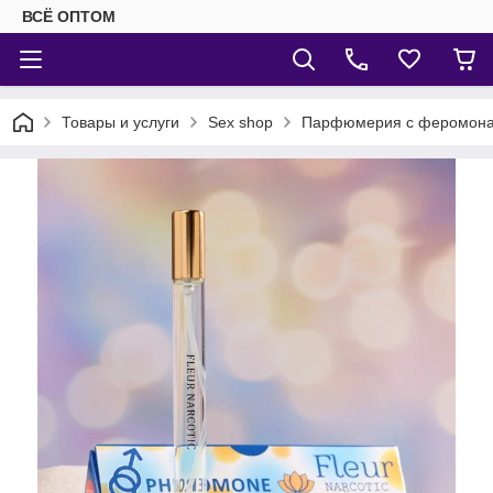
ВСЁ ОПТОМ
Товары и услуги
Sex shop
Парфюмерия с феромон