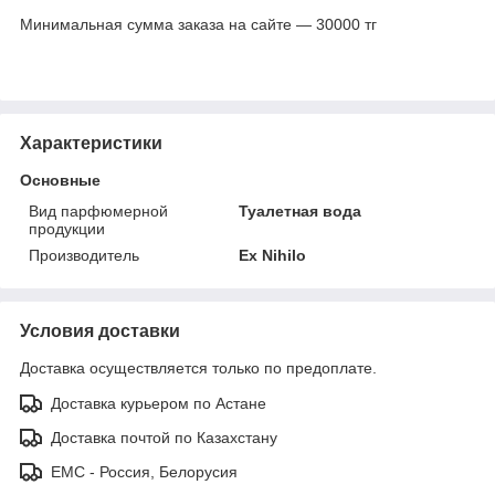
Минимальная сумма заказа на сайте — 30000 тг
Характеристики
Основные
Вид парфюмерной
Туалетная вода
продукции
Производитель
Ex Nihilo
Условия доставки
Доставка осуществляется только по предоплате.
Доставка курьером по Астане
Доставка почтой по Казахстану
ЕМС - Россия, Белорусия