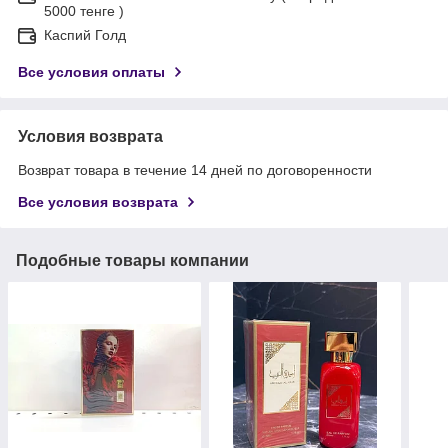
5000 тенге )
Каспий Голд
Все условия оплаты
Условия возврата
Возврат товара в течение 14 дней по договоренности
Все условия возврата
Подобные товары компании