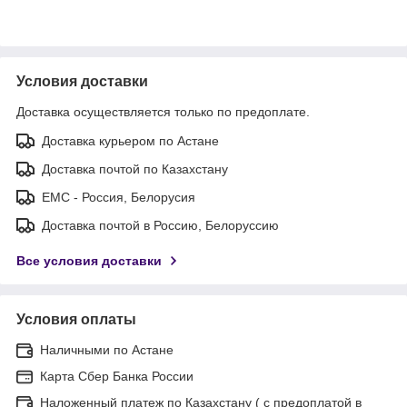
Условия доставки
Доставка осуществляется только по предоплате.
Доставка курьером по Астане
Доставка почтой по Казахстану
ЕМС - Россия, Белорусия
Доставка почтой в Россию, Белоруссию
Все условия доставки
Условия оплаты
Наличными по Астане
Карта Сбер Банка России
Наложенный платеж по Казахстану ( с предоплатой в