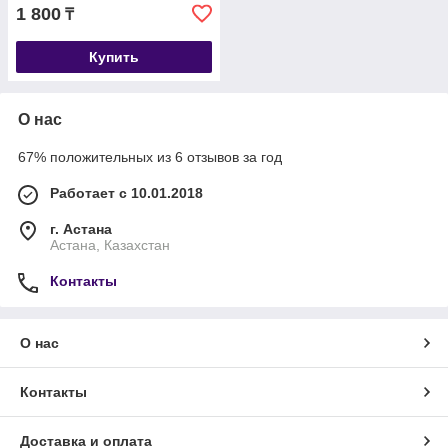
1 800
₸
Купить
О нас
67% положительных из 6 отзывов за год
Работает с 10.01.2018
г. Астана
Астана, Казахстан
Контакты
О нас
Контакты
Доставка и оплата