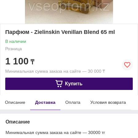
Парфюм - Zielinskin Venillan Blend 65 ml
В наличии
Розница
1 100
₸
Минимальная сумма заказа на сайте — 30 000 ₸
Купить
Описание
Доставка
Оплата
Условия возврата
Описание
Минимальная сумма заказа на сайте — 30000 тг