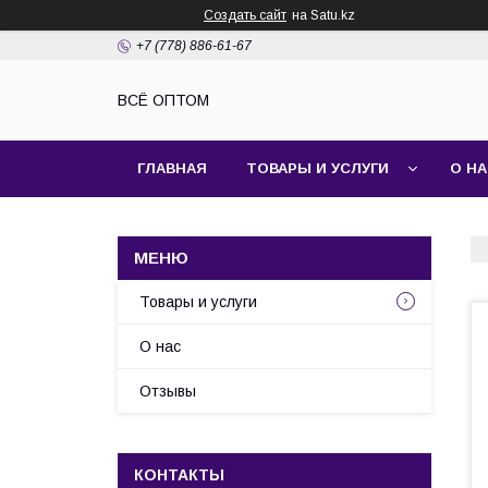
Создать сайт
на Satu.kz
+7 (778) 886-61-67
ВСЁ ОПТОМ
ГЛАВНАЯ
ТОВАРЫ И УСЛУГИ
О Н
Товары и услуги
О нас
Отзывы
КОНТАКТЫ