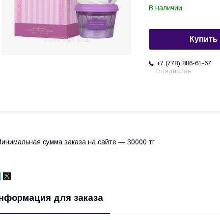
В наличии
Купить
+7 (778) 886-61-67
Владислав
инимальная сумма заказа на сайте — 30000 тг
нформация для заказа