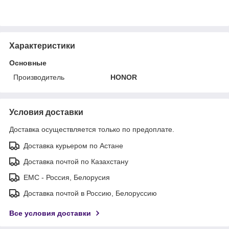
Характеристики
Основные
Производитель
HONOR
Условия доставки
Доставка осуществляется только по предоплате.
Доставка курьером по Астане
Доставка почтой по Казахстану
ЕМС - Россия, Белорусия
Доставка почтой в Россию, Белоруссию
Все условия доставки