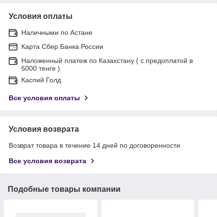
Условия оплаты
Наличными по Астане
Карта Сбер Банка России
Наложенный платеж по Казахстану ( с предоплатой в
5000 тенге )
Каспий Голд
Все условия оплаты
Условия возврата
Возврат товара в течение 14 дней по договоренности
Все условия возврата
Подобные товары компании