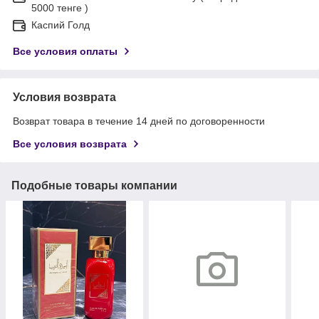
5000 тенге )
Каспий Голд
Все условия оплаты
Условия возврата
Возврат товара в течение 14 дней по договоренности
Все условия возврата
Подобные товары компании