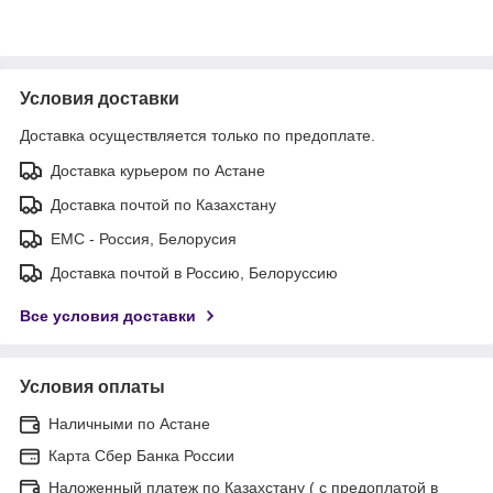
Условия доставки
Доставка осуществляется только по предоплате.
Доставка курьером по Астане
Доставка почтой по Казахстану
ЕМС - Россия, Белорусия
Доставка почтой в Россию, Белоруссию
Все условия доставки
Условия оплаты
Наличными по Астане
Карта Сбер Банка России
Наложенный платеж по Казахстану ( с предоплатой в