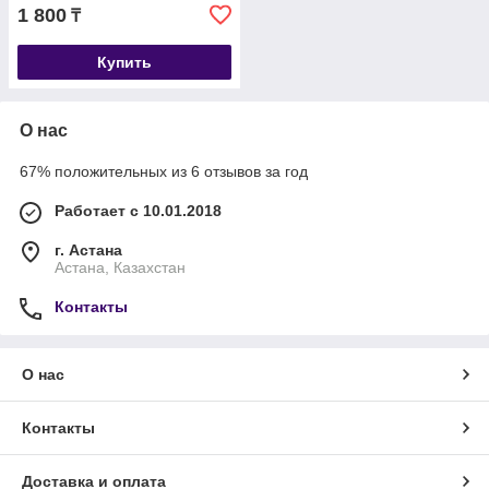
1 800
₸
Купить
О нас
67% положительных из 6 отзывов за год
Работает с 10.01.2018
г. Астана
Астана, Казахстан
Контакты
О нас
Контакты
Доставка и оплата