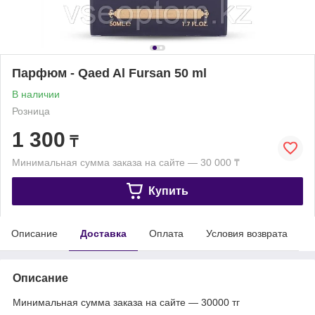
Парфюм - Qaed Al Fursan 50 ml
В наличии
Розница
1 300
₸
Минимальная сумма заказа на сайте — 30 000 ₸
Купить
Описание
Доставка
Оплата
Условия возврата
Описание
Минимальная сумма заказа на сайте — 30000 тг