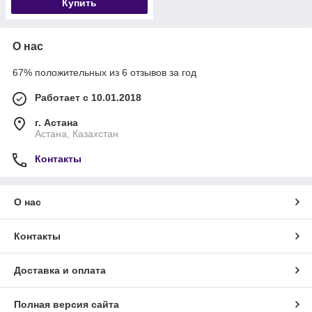
Купить
О нас
67% положительных из 6 отзывов за год
Работает с 10.01.2018
г. Астана
Астана, Казахстан
Контакты
О нас
Контакты
Доставка и оплата
Полная версия сайта