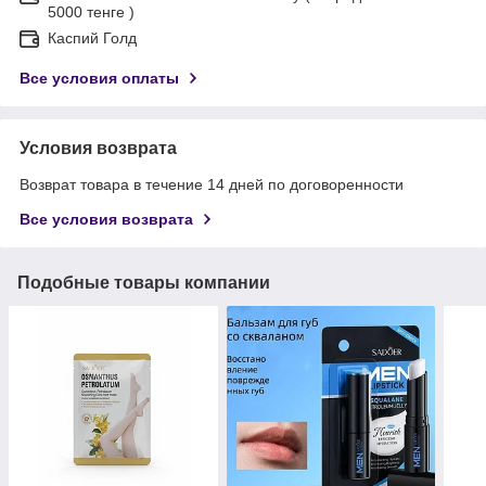
5000 тенге )
Каспий Голд
Все условия оплаты
Условия возврата
Возврат товара в течение 14 дней по договоренности
Все условия возврата
Подобные товары компании