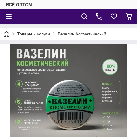
ВСЁ ОПТОМ
Товары и услуги
Вазелин Косметический