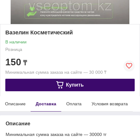
Вазелин Косметический
В наличии
Розница
150
₸
Минимальная сумма заказа на сайте — 30 000 ₸
Купить
Описание
Доставка
Оплата
Условия возврата
Описание
Минимальная сумма заказа на сайте — 30000 тг