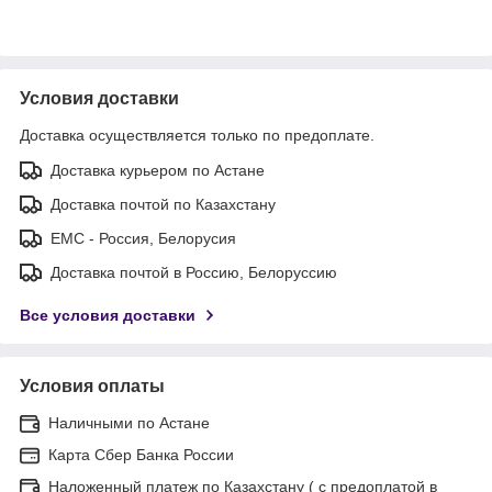
Условия доставки
Доставка осуществляется только по предоплате.
Доставка курьером по Астане
Доставка почтой по Казахстану
ЕМС - Россия, Белорусия
Доставка почтой в Россию, Белоруссию
Все условия доставки
Условия оплаты
Наличными по Астане
Карта Сбер Банка России
Наложенный платеж по Казахстану ( с предоплатой в