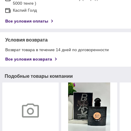
5000 тенге )
Каспий Голд
Все условия оплаты
Условия возврата
Возврат товара в течение 14 дней по договоренности
Все условия возврата
Подобные товары компании