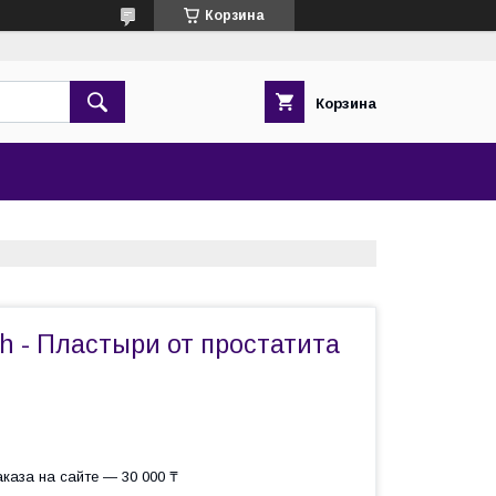
Корзина
Корзина
ch - Пластыри от простатита
каза на сайте — 30 000 ₸