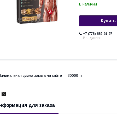
В наличии
Купить
+7 (778) 886-61-67
Владислав
инимальная сумма заказа на сайте — 30000 тг
нформация для заказа