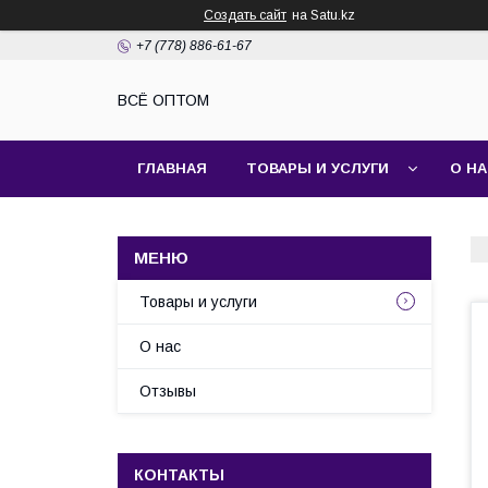
Создать сайт
на Satu.kz
+7 (778) 886-61-67
ВСЁ ОПТОМ
ГЛАВНАЯ
ТОВАРЫ И УСЛУГИ
О Н
Товары и услуги
О нас
Отзывы
КОНТАКТЫ