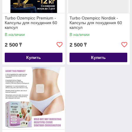
Turbo Ozempicс Premium -
Turbo Ozempicc Nordisk -
Капсулы для похудения 60
Капсулы для похудения 60
капсул
капсул
В наличии
В наличии
2 500
2 500
₸
₸
Купить
Купить