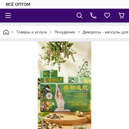
ВСЁ ОПТОМ
Товары и услуги
Похудение
Дикоросы - капсулы для