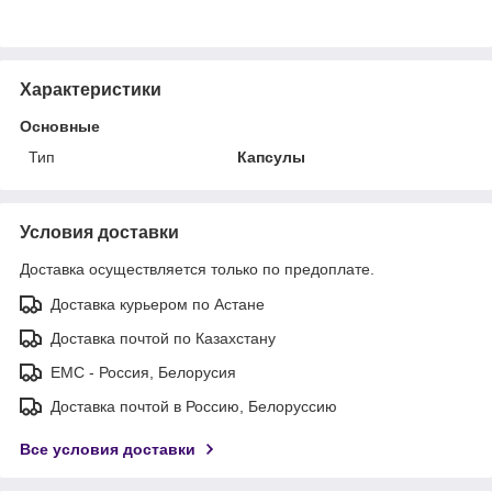
Характеристики
Основные
Тип
Капсулы
Условия доставки
Доставка осуществляется только по предоплате.
Доставка курьером по Астане
Доставка почтой по Казахстану
ЕМС - Россия, Белорусия
Доставка почтой в Россию, Белоруссию
Все условия доставки