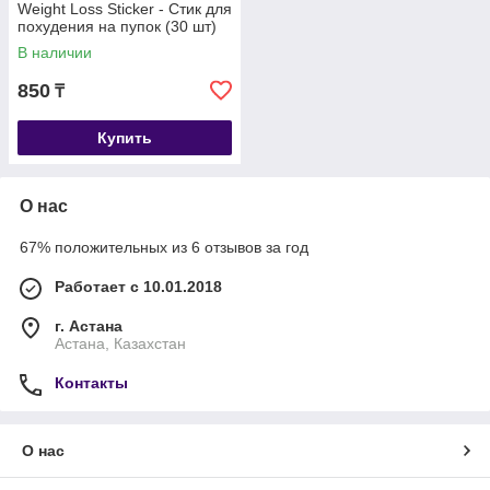
Weight Loss Sticker - Стик для
похудения на пупок (30 шт)
В наличии
850
₸
Купить
О нас
67% положительных из 6 отзывов за год
Работает с 10.01.2018
г. Астана
Астана, Казахстан
Контакты
О нас