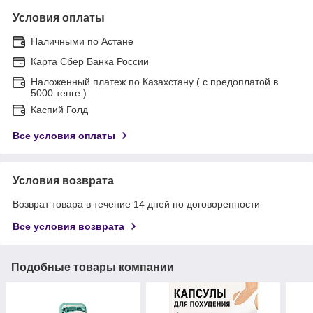
Условия оплаты
Наличными по Астане
Карта Сбер Банка России
Наложенный платеж по Казахстану ( с предоплатой в
5000 тенге )
Каспий Голд
Все условия оплаты
Условия возврата
Возврат товара в течение 14 дней по договоренности
Все условия возврата
Подобные товары компании