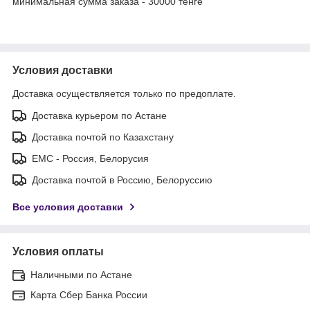
минимальная сумма заказа - 30000 тенге
Условия доставки
Доставка осуществляется только по предоплате.
Доставка курьером по Астане
Доставка почтой по Казахстану
ЕМС - Россия, Белорусия
Доставка почтой в Россию, Белоруссию
Все условия доставки
Условия оплаты
Наличными по Астане
Карта Сбер Банка России