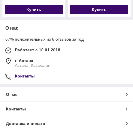
Купить
Купить
О нас
67% положительных из 6 отзывов за год
Работает с 10.01.2018
г. Астана
Астана, Казахстан
Контакты
О нас
Контакты
Доставка и оплата