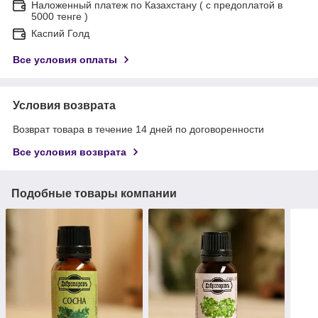
Наложенный платеж по Казахстану ( с предоплатой в
5000 тенге )
Каспий Голд
Все условия оплаты
Условия возврата
Возврат товара в течение 14 дней по договоренности
Все условия возврата
Подобные товары компании