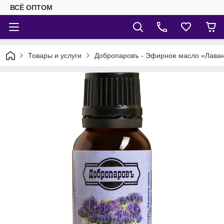
ВСЁ ОПТОМ
Товары и услуги
Добропаровъ - Эфирное масло «Лаван