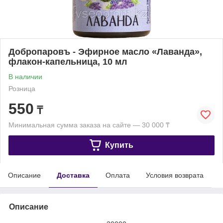
Добропаровъ - Эфирное масло «Лаванда»,
флакон-капельница, 10 мл
В наличии
Розница
550
₸
Минимальная сумма заказа на сайте — 30 000 ₸
Купить
Описание
Доставка
Оплата
Условия возврата
Описание