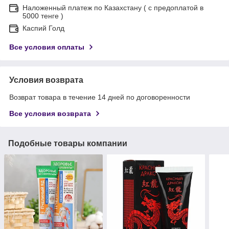
Наложенный платеж по Казахстану ( с предоплатой в
5000 тенге )
Каспий Голд
Все условия оплаты
Условия возврата
Возврат товара в течение 14 дней по договоренности
Все условия возврата
Подобные товары компании