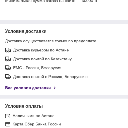
Минимальная сумма заказа на сайте — 30000 тг
Условия доставки
Доставка осуществляется только по предоплате.
Доставка курьером по Астане
Доставка почтой по Казахстану
ЕМС - Россия, Белорусия
Доставка почтой в Россию, Белоруссию
Все условия доставки
Условия оплаты
Наличными по Астане
Карта Сбер Банка России