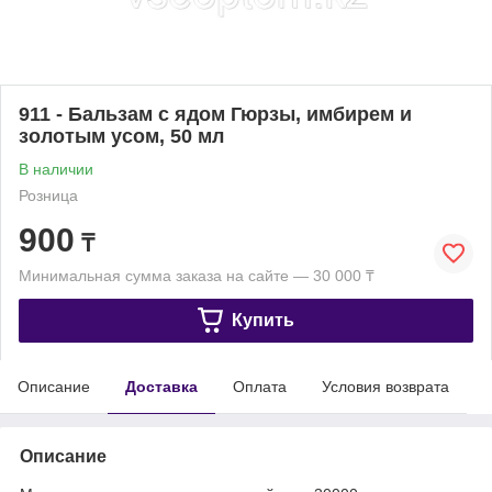
911 - Бальзам с ядом Гюрзы, имбирем и
золотым усом, 50 мл
В наличии
Розница
900
₸
Минимальная сумма заказа на сайте — 30 000 ₸
Купить
Описание
Доставка
Оплата
Условия возврата
Описание