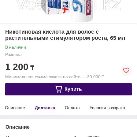
Никотиновая кислота для волос с
растительными стимулятором роста, 65 мл
В наличии
Розница
1 200
₸
Минимальная сумма заказа на сайте — 30 000 ₸
Купить
Описание
Доставка
Оплата
Условия возврата
Описание