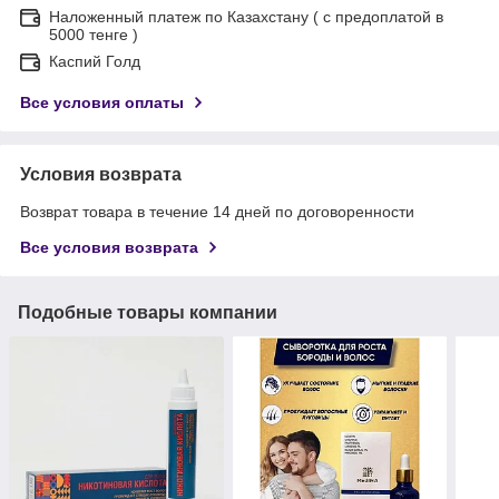
Наложенный платеж по Казахстану ( с предоплатой в
5000 тенге )
Каспий Голд
Все условия оплаты
Условия возврата
Возврат товара в течение 14 дней по договоренности
Все условия возврата
Подобные товары компании