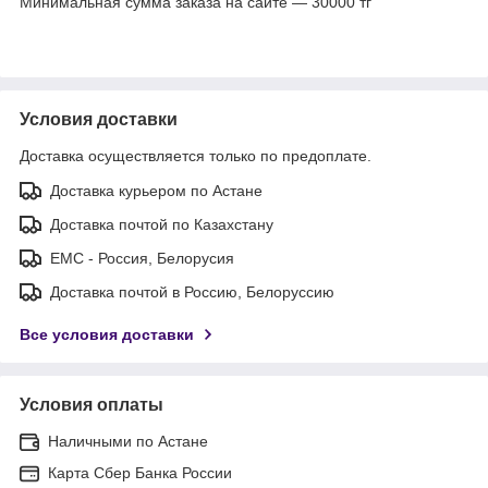
Минимальная сумма заказа на сайте — 30000 тг
Условия доставки
Доставка осуществляется только по предоплате.
Доставка курьером по Астане
Доставка почтой по Казахстану
ЕМС - Россия, Белорусия
Доставка почтой в Россию, Белоруссию
Все условия доставки
Условия оплаты
Наличными по Астане
Карта Сбер Банка России