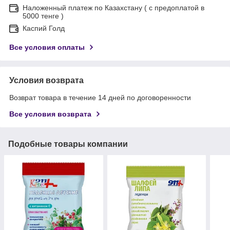
Наложенный платеж по Казахстану ( с предоплатой в
5000 тенге )
Каспий Голд
Все условия оплаты
Условия возврата
Возврат товара в течение 14 дней по договоренности
Все условия возврата
Подобные товары компании