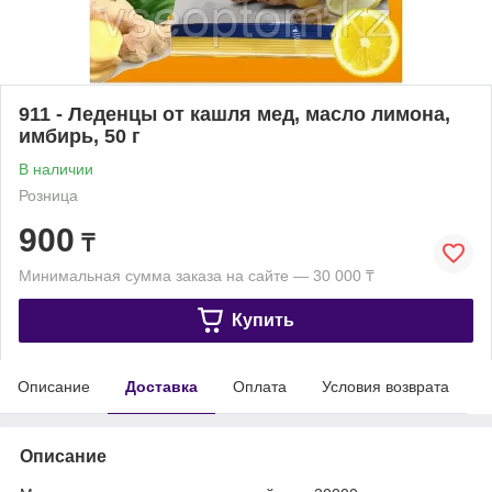
911 - Леденцы от кашля мед, масло лимона,
имбирь, 50 г
В наличии
Розница
900
₸
Минимальная сумма заказа на сайте — 30 000 ₸
Купить
Описание
Доставка
Оплата
Условия возврата
Описание