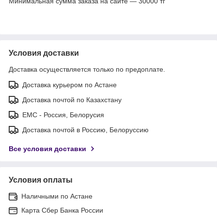
Минимальная сумма заказа на сайте — 30000 тг
Условия доставки
Доставка осуществляется только по предоплате.
Доставка курьером по Астане
Доставка почтой по Казахстану
ЕМС - Россия, Белорусия
Доставка почтой в Россию, Белоруссию
Все условия доставки
Условия оплаты
Наличными по Астане
Карта Сбер Банка России