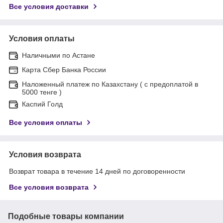
Все условия доставки
Условия оплаты
Наличными по Астане
Карта Сбер Банка России
Наложенный платеж по Казахстану ( с предоплатой в
5000 тенге )
Каспий Голд
Все условия оплаты
Условия возврата
Возврат товара в течение 14 дней по договоренности
Все условия возврата
Подобные товары компании