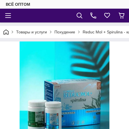
ВСЁ ОПТОМ
Товары и услуги
Похудение
Reduc Mol + Spirulina -