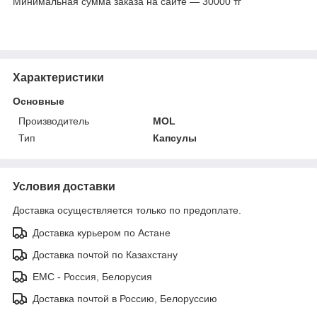
Минимальная сумма заказа на сайте — 30000 тг
Характеристики
Основные
Производитель
MOL
Тип
Капсулы
Условия доставки
Доставка осуществляется только по предоплате.
Доставка курьером по Астане
Доставка почтой по Казахстану
ЕМС - Россия, Белорусия
Доставка почтой в Россию, Белоруссию