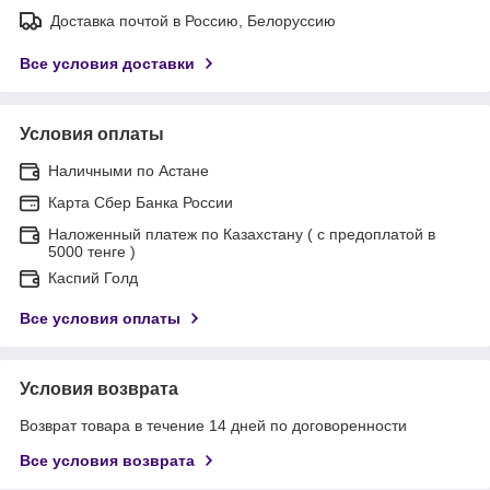
Доставка почтой в Россию, Белоруссию
Все условия доставки
Условия оплаты
Наличными по Астане
Карта Сбер Банка России
Наложенный платеж по Казахстану ( с предоплатой в
5000 тенге )
Каспий Голд
Все условия оплаты
Условия возврата
Возврат товара в течение 14 дней по договоренности
Все условия возврата