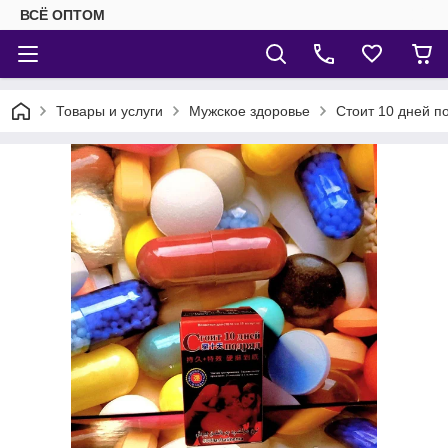
ВСЁ ОПТОМ
Товары и услуги
Мужское здоровье
Стоит 10 дней п