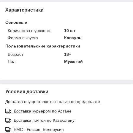
Характеристики
Основные
Количество в упаковке
10 шт
Форма выпуска
Капсулы
Пользовательские характеристики
Возраст
18+
Пол
Мужской
Условия доставки
Доставка осуществляется только по предоплате.
Доставка курьером по Астане
Доставка почтой по Казахстану
ЕМС - Россия, Белорусия