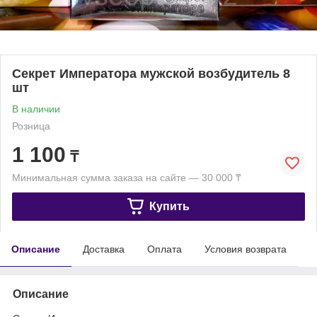
Секрет Императора мужской возбудитель 8
шт
В наличии
Розница
1 100
₸
Минимальная сумма заказа на сайте — 30 000 ₸
Купить
Описание
Доставка
Оплата
Условия возврата
Описание