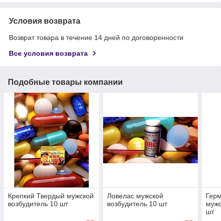
Условия возврата
Возврат товара в течение 14 дней по договоренности
Все условия возврата
Подобные товары компании
Крепкий Твердый мужской
Ловелас мужской
Герм
возбудитель 10 шт
возбудитель 10 шт
мужс
шт