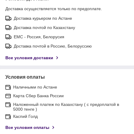
Доставка осуществляется только по предоплате.
Доставка курьером по Астане
Доставка почтой по Казахстану
ЕМС - Россия, Белорусия
Доставка почтой в Россию, Белоруссию
Все условия доставки
Условия оплаты
Наличными по Астане
Карта Сбер Банка России
Наложенный платеж по Казахстану ( с предоплатой в
5000 тенге )
Каспий Голд
Все условия оплаты