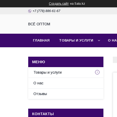
Создать сайт
на Satu.kz
+7 (778) 886-61-67
ВСЁ ОПТОМ
ГЛАВНАЯ
ТОВАРЫ И УСЛУГИ
О Н
Товары и услуги
О нас
Отзывы
КОНТАКТЫ