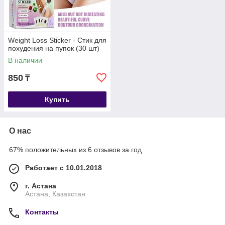
Weight Loss Sticker - Стик для
похудения на пупок (30 шт)
В наличии
850
₸
Купить
О нас
67% положительных из 6 отзывов за год
Работает с 10.01.2018
г. Астана
Астана, Казахстан
Контакты