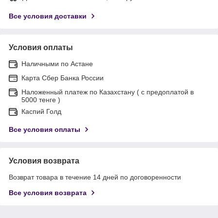
Все условия доставки
Условия оплаты
Наличными по Астане
Карта Сбер Банка России
Наложенный платеж по Казахстану ( с предоплатой в
5000 тенге )
Каспий Голд
Все условия оплаты
Условия возврата
Возврат товара в течение 14 дней по договоренности
Все условия возврата