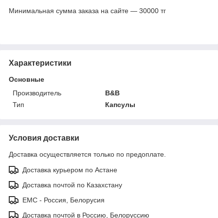
Минимальная сумма заказа на сайте — 30000 тг
Характеристики
Основные
Производитель
B&B
Тип
Капсулы
Условия доставки
Доставка осуществляется только по предоплате.
Доставка курьером по Астане
Доставка почтой по Казахстану
ЕМС - Россия, Белорусия
Доставка почтой в Россию, Белоруссию