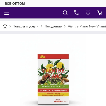
ВСЁ ОПТОМ
Товары и услуги
Похудение
Vientre Plano New Vitami