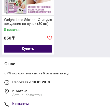
Weight Loss Sticker - Стик для
похудения на пупок (30 шт)
В наличии
850
₸
Купить
О нас
67% положительных из 6 отзывов за год
Работает с 10.01.2018
г. Астана
Астана, Казахстан
Контакты