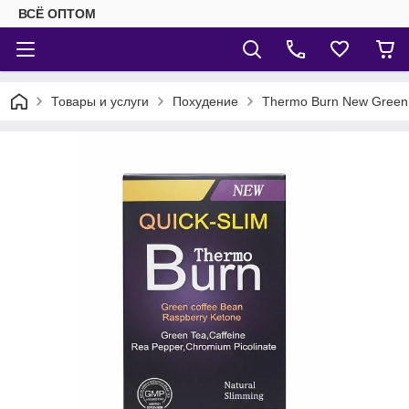
ВСЁ ОПТОМ
Товары и услуги
Похудение
Thermo Burn New Green T