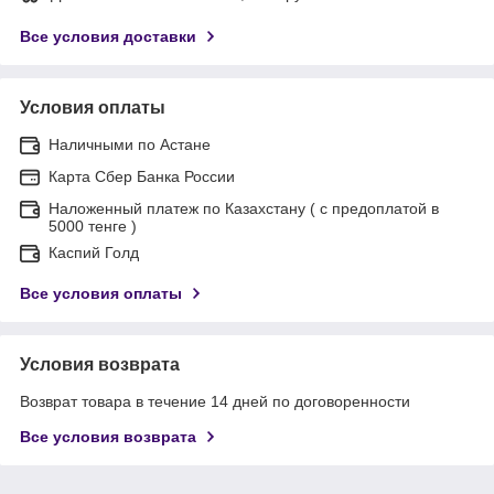
Все условия доставки
Условия оплаты
Наличными по Астане
Карта Сбер Банка России
Наложенный платеж по Казахстану ( с предоплатой в
5000 тенге )
Каспий Голд
Все условия оплаты
Условия возврата
Возврат товара в течение 14 дней по договоренности
Все условия возврата