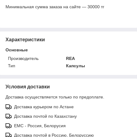
Минимальная сумма заказа на сайте — 30000 тг
Характеристики
Основные
Производитель
REA
Тип
Капсулы
Условия доставки
Доставка осуществляется только по предоплате.
Доставка курьером по Астане
Доставка почтой по Казахстану
ЕМС - Россия, Белорусия
Доставка почтой в Россию, Белоруссию