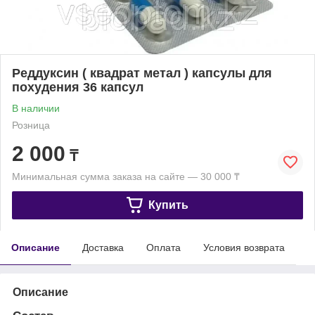
Реддуксин ( квадрат метал ) капсулы для
похудения 36 капсул
В наличии
Розница
2 000
₸
Минимальная сумма заказа на сайте — 30 000 ₸
Купить
Описание
Доставка
Оплата
Условия возврата
Описание