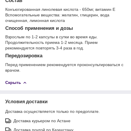
Состав
Конъюгированная линолевая кислота - 650мг, витамин Е
Вспомогательные вещества: желатин, глицерин, вода
очищенная, лимонная кислота
Способ применения и дозы
Взрослым по 1-2 капсулы в сутки во время еды.
Продолжительность приема 1-2 месяца. Прием
рекомендуется повторять 3-4 раза в год.
Передозировка
Перед применением рекомендуется проконсультироваться с
врачом.
Скрыть
Условия доставки
Доставка осуществляется только по предоплате.
Доставка курьером по Астане
Доставка почтой по Казахстану