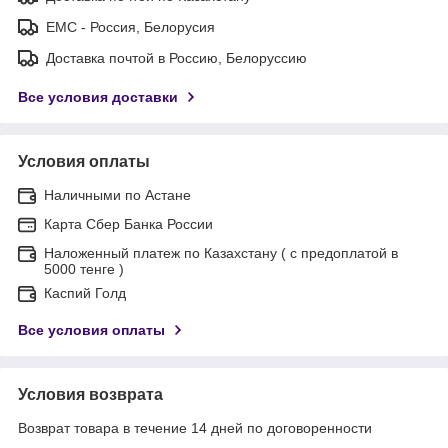
ЕМС - Россия, Белорусия
Доставка почтой в Россию, Белоруссию
Все условия доставки
Условия оплаты
Наличными по Астане
Карта Сбер Банка России
Наложенный платеж по Казахстану ( с предоплатой в
5000 тенге )
Каспий Голд
Все условия оплаты
Условия возврата
Возврат товара в течение 14 дней по договоренности