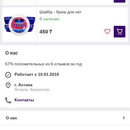
Шайба - Крем для ног
В наличии
450
₸
О нас
67% положительных из 6 отзывов за год
Работает с 10.01.2018
г. Астана
Астана, Казахстан
Контакты
О нас